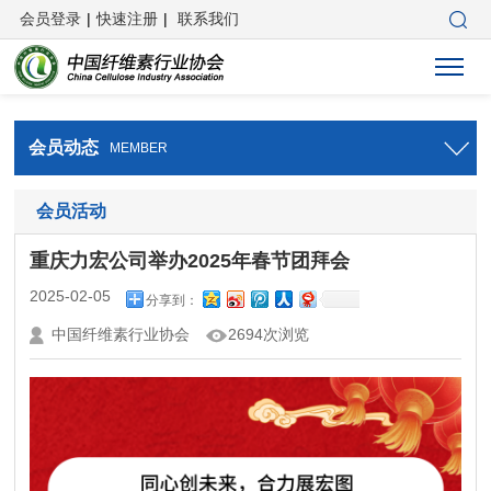
会员登录
|
快速注册
|
联系我们
会员动态
MEMBER
会员活动
重庆力宏公司举办2025年春节团拜会
2025-02-05
分享到：
中国纤维素行业协会
2694次浏览