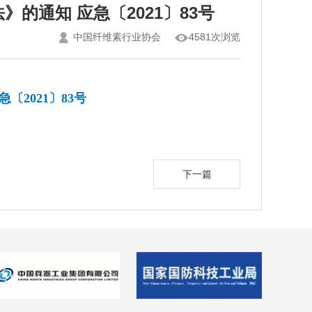
的通知 应急〔2021〕83号
中国纤维素行业协会
4581次浏览
急〔2021〕83号
下一篇