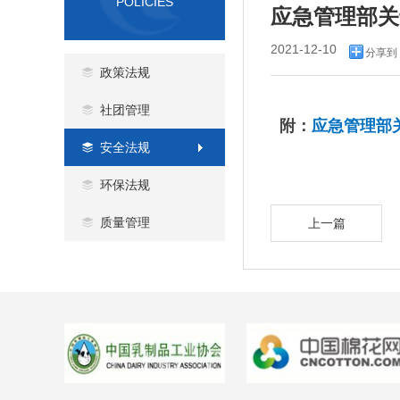
POLICIES
应急管理部关
2021-12-10
分享到
政策法规
社团管理
附：
应急管理部
安全法规
环保法规
质量管理
上一篇