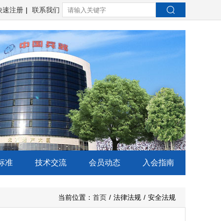
快速注册
|
联系我们
标准
技术交流
会员动态
入会指南
当前位置：
首页
/
法律法规
/
安全法规