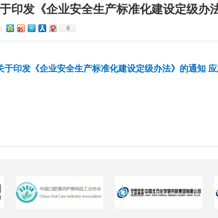
于印发《企业安全生产标准化建设定级办法》
0
：
关于印发《企业
安全生产标准化建设定级办法》的通知
应