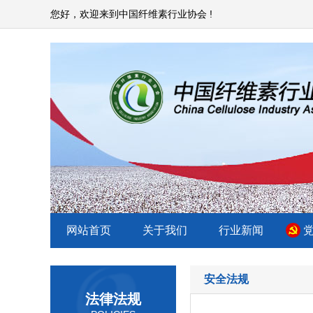
您好，欢迎来到中国纤维素行业协会 !
网站首页
关于我们
行业新闻
安全法规
法律法规