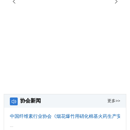
会
协会新闻
更多>>
中国纤维素行业协会《烟花爆竹用硝化棉基火药生产安全
...