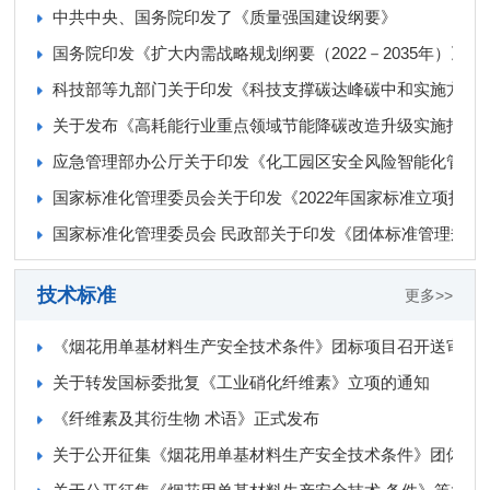
中共中央、国务院印发了《质量强国建设纲要》
国务院印发《扩大内需战略规划纲要（2022－2035年）》
科技部等九部门关于印发《科技支撑碳达峰碳中和实施方案（20
关于发布《高耗能行业重点领域节能降碳改造升级实施指南(20
应急管理部办公厅关于印发《化工园区安全风险智能化管控
国家标准化管理委员会关于印发《2022年国家标准立项指南
国家标准化管理委员会 民政部关于印发《团体标准管理规定
技术标准
更多>>
《烟花用单基材料生产安全技术条件》团标项目召开送审稿
关于转发国标委批复《工业硝化纤维素》立项的通知
《纤维素及其衍生物 术语》正式发布
关于公开征集《烟花用单基材料生产安全技术条件》团体标