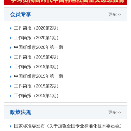
会员专享
更多>>
工作简报（2020第2期）
工作简报（2020第1期）
中国纤维素2020年第一期
工作简报（2019第4期）
工作简报（2019第3期）
中国纤维素2019年第一期
工作简报（2019第2期）
工作简报（2019第1期）
政策法规
更多>>
国家标准委发布《关于加强全国专业标准化技术委员会工作