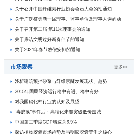
关于召开中国纤维素行业协会会员大会的预通知
关于广泛征集新一届理事、监事单位及理事人选的函
关于召开第二届 第11次理事会的通知
关于廉洁文明过好新春佳节的通知
关于2024年春节放假安排的通知
市场观察
更多>>
浅析建筑预拌砂浆与纤维素醚发展现状、趋势
2015年国民经济运行稳中有进、稳中有好
对我国硝化棉行业的认知及展望
“毒胶囊”事件后：高端化未能突破低价围城
中国第三季度GDP增速为6.9%
探访植物胶囊市场趋势及与明胶胶囊竞争之核心