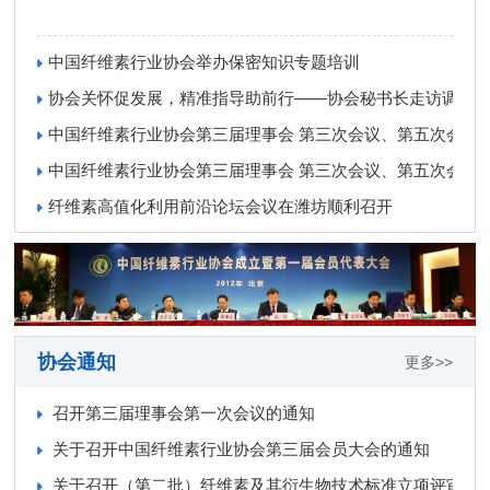
中国纤维素行业协会举办保密知识专题培训
协会关怀促发展，精准指导助前行——协会秘书长走访调研
中国纤维素行业协会第三届理事会 第三次会议、第五次会员大
中国纤维素行业协会第三届理事会 第三次会议、第五次会员大
纤维素高值化利用前沿论坛会议在潍坊顺利召开
协会通知
更多>>
召开第三届理事会第一次会议的通知
关于召开中国纤维素行业协会第三届会员大会的通知
关于召开（第二批）纤维素及其衍生物技术标准立项评审会