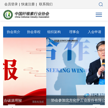
会员登录
|
快速注册
|
联系我们
协会简介
协会章程
组织架构
理事会
入会申请
协会参加北方化学工业股份有限公司产品推介